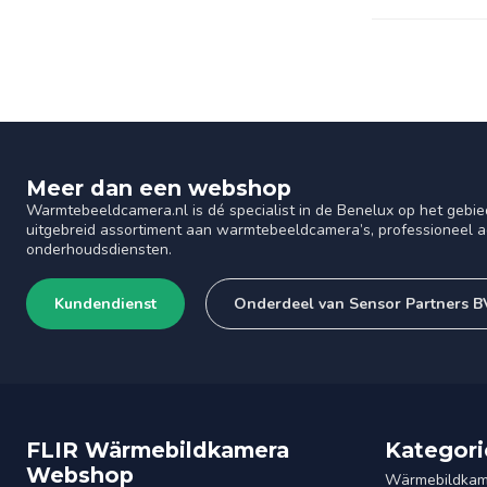
Meer dan een webshop
Warmtebeeldcamera.nl is dé specialist in de Benelux op het gebie
uitgebreid assortiment aan warmtebeeldcamera’s, professioneel ad
onderhoudsdiensten.
Kundendienst
Onderdeel van Sensor Partners B
FLIR Wärmebildkamera
Kategori
Webshop
Wärmebildkam