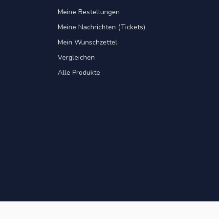
Meine Bestellungen
Meine Nachrichten (Tickets)
Mein Wunschzettel
Vergleichen
Alle Produkte