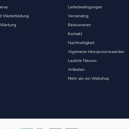
eras
Lieferbedingungen
d Weiterbildung
Verzending
& Wartung
Retourneren
Kontakt
Nachhaltigkeit
Algemene inkoopvoorwaarden
Laatste Nieuws
Artikelen
Mehr als ein Webshop