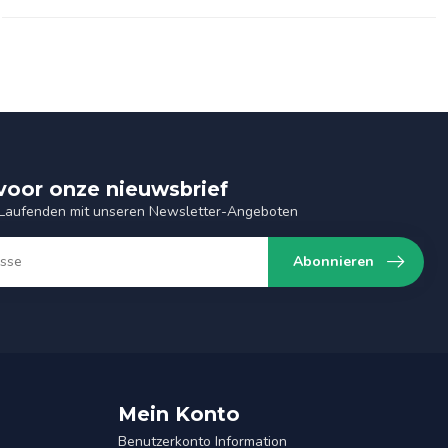
n voor onze nieuwsbrief
 Laufenden mit unseren Newsletter-Angeboten
Abonnieren
Mein Konto
Benutzerkonto Information