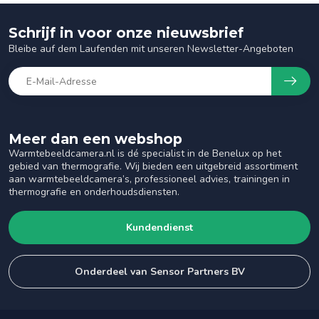
Schrijf in voor onze nieuwsbrief
Bleibe auf dem Laufenden mit unseren Newsletter-Angeboten
Meer dan een webshop
Warmtebeeldcamera.nl is dé specialist in de Benelux op het
gebied van thermografie. Wij bieden een uitgebreid assortiment
aan warmtebeeldcamera’s, professioneel advies, trainingen in
thermografie en onderhoudsdiensten.
Kundendienst
Onderdeel van Sensor Partners BV