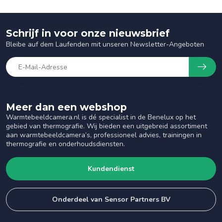
Schrijf in voor onze nieuwsbrief
Bleibe auf dem Laufenden mit unseren Newsletter-Angeboten
Meer dan een webshop
Warmtebeeldcamera.nl is dé specialist in de Benelux op het
gebied van thermografie. Wij bieden een uitgebreid assortiment
aan warmtebeeldcamera’s, professioneel advies, trainingen in
thermografie en onderhoudsdiensten.
Kundendienst
Onderdeel van Sensor Partners BV