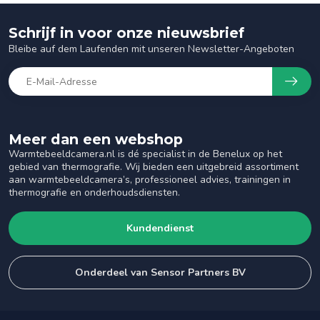
Schrijf in voor onze nieuwsbrief
Bleibe auf dem Laufenden mit unseren Newsletter-Angeboten
Meer dan een webshop
Warmtebeeldcamera.nl is dé specialist in de Benelux op het
gebied van thermografie. Wij bieden een uitgebreid assortiment
aan warmtebeeldcamera’s, professioneel advies, trainingen in
thermografie en onderhoudsdiensten.
Kundendienst
Onderdeel van Sensor Partners BV