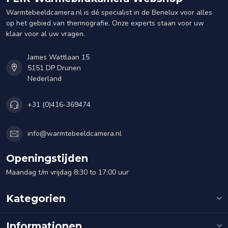
Warmtebeeldcamera.nl is dé specialist in de Benelux voor alles
op het gebied van thermografie. Onze experts staan voor uw
klaar voor al uw vragen.
James Wattlaan 15
5151 DP Drunen
Nederland
+31 (0)416-369474
info@warmtebeeldcamera.nl
Openingstijden
Maandag t/m vrijdag 8:30 to 17:00 uur
Kategorien
Informationen