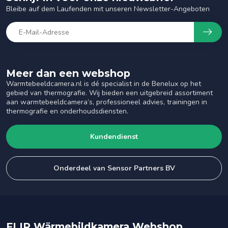
Bleibe auf dem Laufenden mit unseren Newsletter-Angeboten
Meer dan een webshop
Warmtebeeldcamera.nl is dé specialist in de Benelux op het
gebied van thermografie. Wij bieden een uitgebreid assortiment
aan warmtebeeldcamera’s, professioneel advies, trainingen in
thermografie en onderhoudsdiensten.
Kundendienst
Onderdeel van Sensor Partners BV
FLIR Wärmebildkamera Webshop