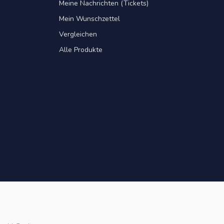
Meine Nachrichten (Tickets)
Mein Wunschzettel
Vergleichen
Alle Produkte