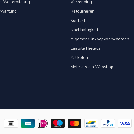
d Weiterbildung
Verzending
& Wartung
Retourneren
Kontakt
Nachhaltigkeit
Algemene inkoopvoorwaarden
Laatste Nieuws
Artikelen
Mehr als ein Webshop