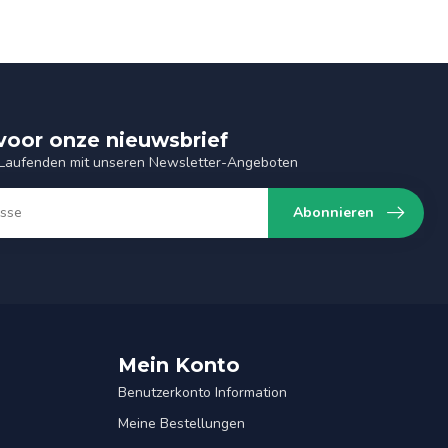
n voor onze nieuwsbrief
 Laufenden mit unseren Newsletter-Angeboten
Abonnieren
Mein Konto
Benutzerkonto Information
Meine Bestellungen