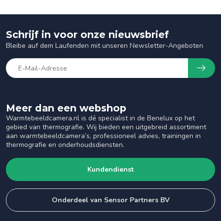
Schrijf in voor onze nieuwsbrief
Bleibe auf dem Laufenden mit unseren Newsletter-Angeboten
Meer dan een webshop
Warmtebeeldcamera.nl is dé specialist in de Benelux op het
gebied van thermografie. Wij bieden een uitgebreid assortiment
aan warmtebeeldcamera’s, professioneel advies, trainingen in
thermografie en onderhoudsdiensten.
Kundendienst
Onderdeel van Sensor Partners BV