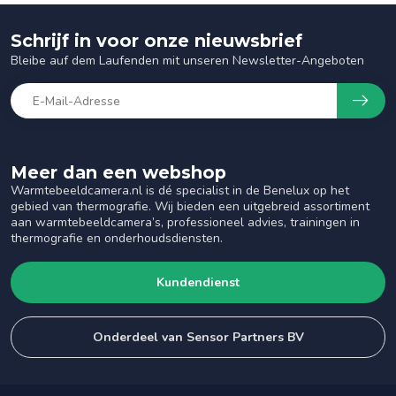
Schrijf in voor onze nieuwsbrief
Bleibe auf dem Laufenden mit unseren Newsletter-Angeboten
Meer dan een webshop
Warmtebeeldcamera.nl is dé specialist in de Benelux op het
gebied van thermografie. Wij bieden een uitgebreid assortiment
aan warmtebeeldcamera’s, professioneel advies, trainingen in
thermografie en onderhoudsdiensten.
Kundendienst
Onderdeel van Sensor Partners BV