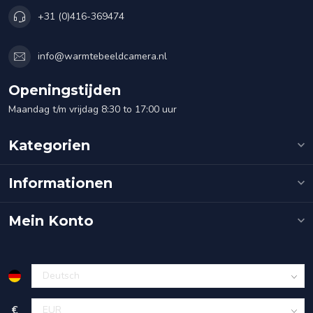
+31 (0)416-369474
info@warmtebeeldcamera.nl
Openingstijden
Maandag t/m vrijdag 8:30 to 17:00 uur
Kategorien
Informationen
Mein Konto
€