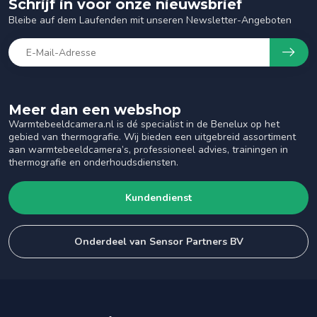
Schrijf in voor onze nieuwsbrief
Bleibe auf dem Laufenden mit unseren Newsletter-Angeboten
Meer dan een webshop
Warmtebeeldcamera.nl is dé specialist in de Benelux op het
gebied van thermografie. Wij bieden een uitgebreid assortiment
aan warmtebeeldcamera’s, professioneel advies, trainingen in
thermografie en onderhoudsdiensten.
Kundendienst
Onderdeel van Sensor Partners BV