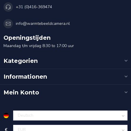
+31 (0)416-369474
info@warmtebeeldcamera.nl
Openingstijden
Maandag t/m vrijdag 8:30 to 17:00 uur
Kategorien
Informationen
Mein Konto
€