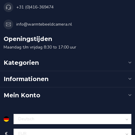
+31 (0)416-369474
info@warmtebeeldcamera.nl
Openingstijden
Maandag t/m vrijdag 8:30 to 17:00 uur
Kategorien
Informationen
Mein Konto
€