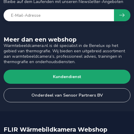
Bleibe auf dem Laufenden mit unseren Newsletter-Angeboten
Meer dan een webshop
Warmtebeeldcamera.nl is dé specialist in de Benelux op het
gebied van thermografie. Wij bieden een uitgebreid assortiment
aan warmtebeeldcamera’s, professioneel advies, trainingen in
thermografie en onderhoudsdiensten.
Kundendienst
Onderdeel van Sensor Partners BV
FLIR Wärmebildkamera Webshop