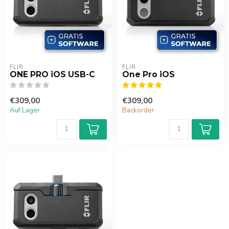
FLIR
FLIR
ONE PRO iOS USB-C
One Pro iOS
€309,00
€309,00
Auf Lager
Backorder