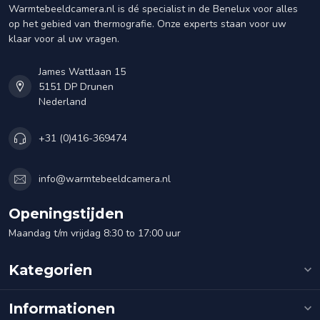
Warmtebeeldcamera.nl is dé specialist in de Benelux voor alles
op het gebied van thermografie. Onze experts staan voor uw
klaar voor al uw vragen.
James Wattlaan 15
5151 DP Drunen
Nederland
+31 (0)416-369474
info@warmtebeeldcamera.nl
Openingstijden
Maandag t/m vrijdag 8:30 to 17:00 uur
Kategorien
Informationen