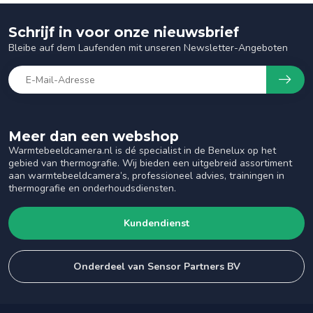
Schrijf in voor onze nieuwsbrief
Bleibe auf dem Laufenden mit unseren Newsletter-Angeboten
Meer dan een webshop
Warmtebeeldcamera.nl is dé specialist in de Benelux op het
gebied van thermografie. Wij bieden een uitgebreid assortiment
aan warmtebeeldcamera’s, professioneel advies, trainingen in
thermografie en onderhoudsdiensten.
Kundendienst
Onderdeel van Sensor Partners BV