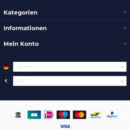
Kategorien
Informationen
Mein Konto
€