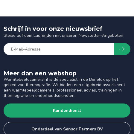
Schrijf in voor onze nieuwsbrief
Bleibe auf dem Laufenden mit unseren Newsletter-Angeboten
Meer dan een webshop
Warmtebeeldcamera.nl is dé specialist in de Benelux op het
gebied van thermografie. Wij bieden een uitgebreid assortiment
aan warmtebeeldcamera’s, professioneel advies, trainingen in
thermografie en onderhoudsdiensten.
Kundendienst
Onderdeel van Sensor Partners BV