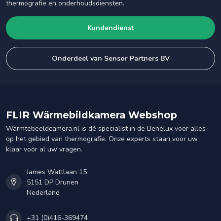
thermografie en onderhoudsdiensten.
Kundendienst
Onderdeel van Sensor Partners BV
FLIR Wärmebildkamera Webshop
Warmtebeeldcamera.nl is dé specialist in de Benelux voor alles
op het gebied van thermografie. Onze experts staan voor uw
klaar voor al uw vragen.
James Wattlaan 15
5151 DP Drunen
Nederland
+31 (0)416-369474