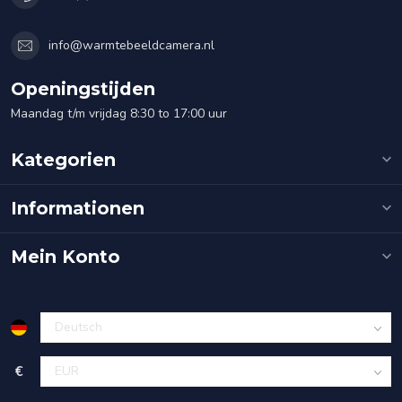
info@warmtebeeldcamera.nl
Openingstijden
Maandag t/m vrijdag 8:30 to 17:00 uur
Kategorien
Informationen
Mein Konto
€