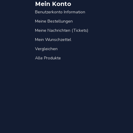
Mein Konto
Benutzerkonto Information
Meine Bestellungen
Meine Nachrichten (Tickets)
Mein Wunschzettel
Vergleichen
Alle Produkte