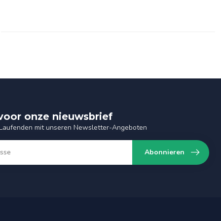
n voor onze nieuwsbrief
 Laufenden mit unseren Newsletter-Angeboten
Abonnieren