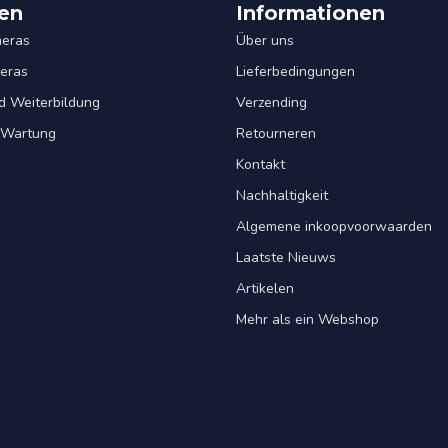
en
Informationen
eras
Über uns
eras
Lieferbedingungen
d Weiterbildung
Verzending
& Wartung
Retourneren
Kontakt
Nachhaltigkeit
Algemene inkoopvoorwaarden
Laatste Nieuws
Artikelen
Mehr als ein Webshop