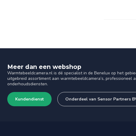
Meer dan een webshop
Warmtebeeldcamera.nl is dé specialist in de Benelux op het gebie
uitgebreid assortiment aan warmtebeeldcamera’s, professioneel ad
onderhoudsdiensten.
Kundendienst
Onderdeel van Sensor Partners B