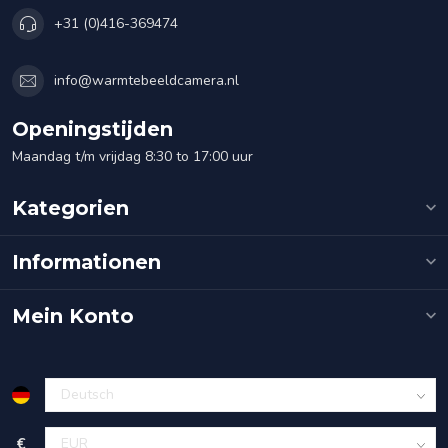
+31 (0)416-369474
info@warmtebeeldcamera.nl
Openingstijden
Maandag t/m vrijdag 8:30 to 17:00 uur
Kategorien
Informationen
Mein Konto
€