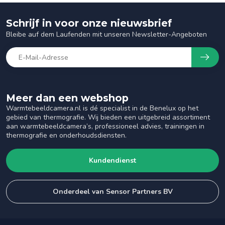
Schrijf in voor onze nieuwsbrief
Bleibe auf dem Laufenden mit unseren Newsletter-Angeboten
Meer dan een webshop
Warmtebeeldcamera.nl is dé specialist in de Benelux op het
gebied van thermografie. Wij bieden een uitgebreid assortiment
aan warmtebeeldcamera’s, professioneel advies, trainingen in
thermografie en onderhoudsdiensten.
Kundendienst
Onderdeel van Sensor Partners BV