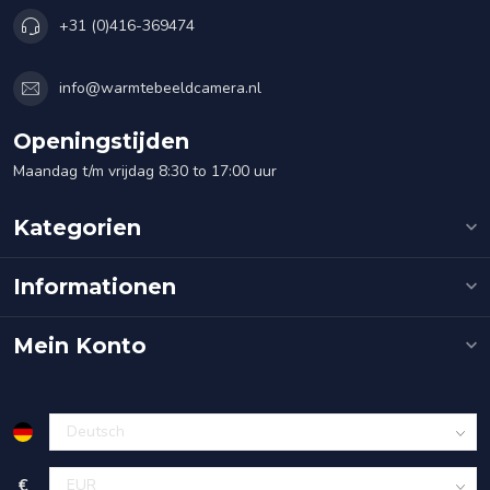
+31 (0)416-369474
info@warmtebeeldcamera.nl
Openingstijden
Maandag t/m vrijdag 8:30 to 17:00 uur
Kategorien
Informationen
Mein Konto
€