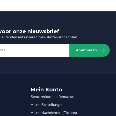
n voor onze nieuwsbrief
 Laufenden mit unseren Newsletter-Angeboten
Abonnieren
Mein Konto
Benutzerkonto Information
Meine Bestellungen
Meine Nachrichten (Tickets)