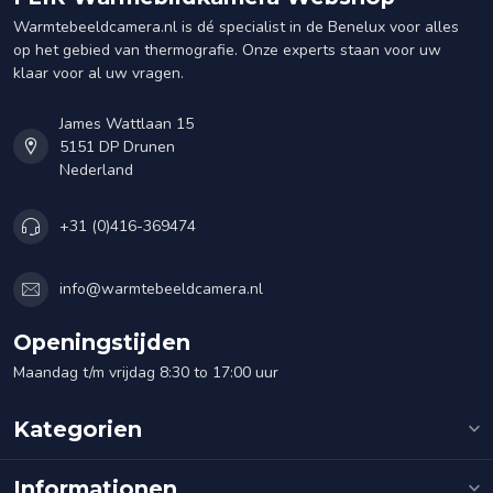
Warmtebeeldcamera.nl is dé specialist in de Benelux voor alles
op het gebied van thermografie. Onze experts staan voor uw
klaar voor al uw vragen.
James Wattlaan 15
5151 DP Drunen
Nederland
+31 (0)416-369474
info@warmtebeeldcamera.nl
Openingstijden
Maandag t/m vrijdag 8:30 to 17:00 uur
Kategorien
Informationen