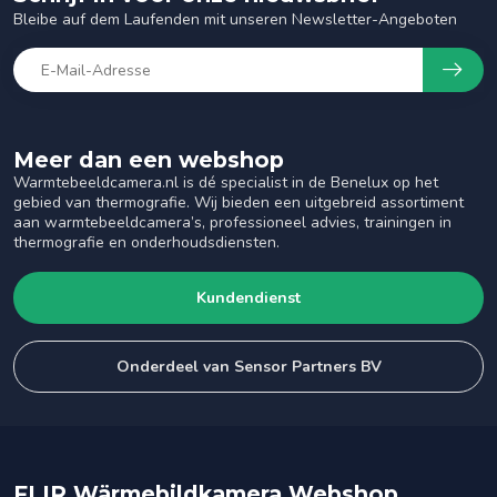
Bleibe auf dem Laufenden mit unseren Newsletter-Angeboten
Meer dan een webshop
Warmtebeeldcamera.nl is dé specialist in de Benelux op het
gebied van thermografie. Wij bieden een uitgebreid assortiment
aan warmtebeeldcamera’s, professioneel advies, trainingen in
thermografie en onderhoudsdiensten.
Kundendienst
Onderdeel van Sensor Partners BV
FLIR Wärmebildkamera Webshop