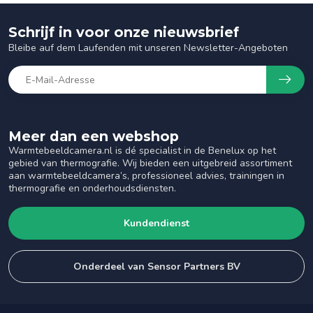
Schrijf in voor onze nieuwsbrief
Bleibe auf dem Laufenden mit unseren Newsletter-Angeboten
Meer dan een webshop
Warmtebeeldcamera.nl is dé specialist in de Benelux op het
gebied van thermografie. Wij bieden een uitgebreid assortiment
aan warmtebeeldcamera’s, professioneel advies, trainingen in
thermografie en onderhoudsdiensten.
Kundendienst
Onderdeel van Sensor Partners BV