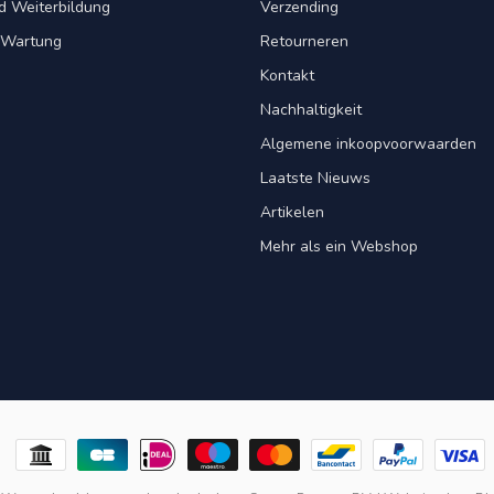
d Weiterbildung
Verzending
& Wartung
Retourneren
Kontakt
Nachhaltigkeit
Algemene inkoopvoorwaarden
Laatste Nieuws
Artikelen
Mehr als ein Webshop