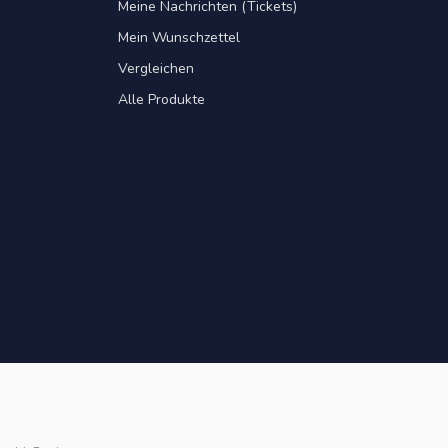
Meine Nachrichten (Tickets)
Mein Wunschzettel
Vergleichen
Alle Produkte