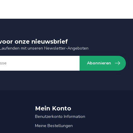
n voor onze nieuwsbrief
 Laufenden mit unseren Newsletter-Angeboten
Abonnieren
Mein Konto
Benutzerkonto Information
Meine Bestellungen