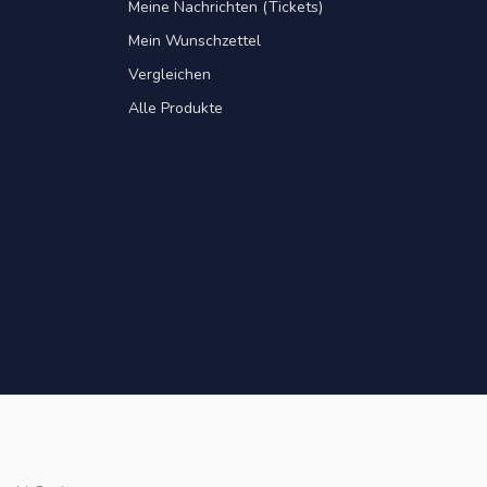
Meine Nachrichten (Tickets)
Mein Wunschzettel
Vergleichen
Alle Produkte