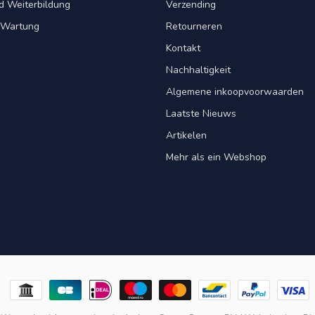
d Weiterbildung
Verzending
& Wartung
Retourneren
Kontakt
Nachhaltigkeit
Algemene inkoopvoorwaarden
Laatste Nieuws
Artikelen
Mehr als ein Webshop