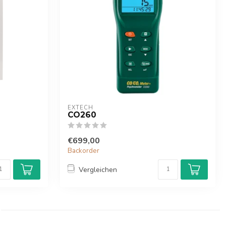
EXTECH
CO260
€699,00
Backorder
Vergleichen