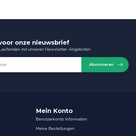
n voor onze nieuwsbrief
 Laufenden mit unseren Newsletter-Angeboten
Abonnieren
Mein Konto
Benutzerkonto Information
Meine Bestellungen