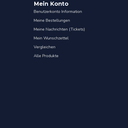
Mein Konto
Benutzerkonto Information
Meine Bestellungen
Meine Nachrichten (Tickets)
Mein Wunschzettel
Vergleichen
Alle Produkte