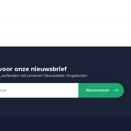
n voor onze nieuwsbrief
 Laufenden mit unseren Newsletter-Angeboten
Abonnieren