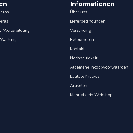
en
Informationen
eras
Über uns
eras
Lieferbedingungen
d Weiterbildung
Verzending
& Wartung
Retourneren
Kontakt
Nachhaltigkeit
Algemene inkoopvoorwaarden
Laatste Nieuws
Artikelen
Mehr als ein Webshop