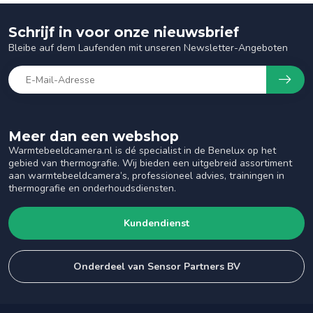
Schrijf in voor onze nieuwsbrief
Bleibe auf dem Laufenden mit unseren Newsletter-Angeboten
Meer dan een webshop
Warmtebeeldcamera.nl is dé specialist in de Benelux op het
gebied van thermografie. Wij bieden een uitgebreid assortiment
aan warmtebeeldcamera’s, professioneel advies, trainingen in
thermografie en onderhoudsdiensten.
Kundendienst
Onderdeel van Sensor Partners BV