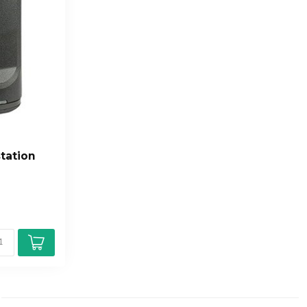
station