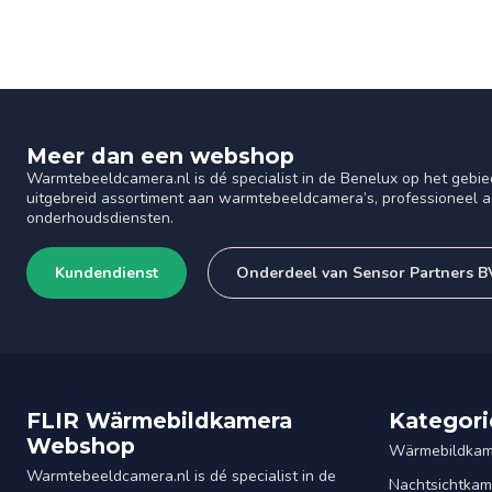
Meer dan een webshop
Warmtebeeldcamera.nl is dé specialist in de Benelux op het gebie
uitgebreid assortiment aan warmtebeeldcamera’s, professioneel ad
onderhoudsdiensten.
Kundendienst
Onderdeel van Sensor Partners B
FLIR Wärmebildkamera
Kategori
Webshop
Wärmebildkam
Warmtebeeldcamera.nl is dé specialist in de
Nachtsichtkam