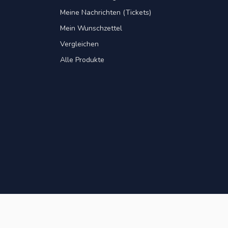
Meine Nachrichten (Tickets)
Mein Wunschzettel
Vergleichen
Alle Produkte