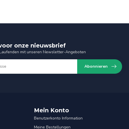
n voor onze nieuwsbrief
 Laufenden mit unseren Newsletter-Angeboten
Abonnieren
Mein Konto
Benutzerkonto Information
Meine Bestellungen