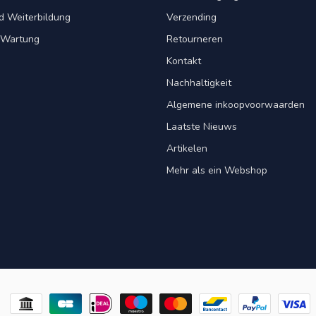
d Weiterbildung
Verzending
& Wartung
Retourneren
Kontakt
Nachhaltigkeit
Algemene inkoopvoorwaarden
Laatste Nieuws
Artikelen
Mehr als ein Webshop