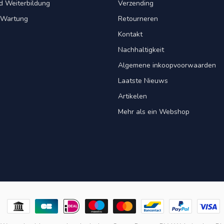
d Weiterbildung
Verzending
& Wartung
Retourneren
Kontakt
Nachhaltigkeit
Algemene inkoopvoorwaarden
Laatste Nieuws
Artikelen
Mehr als ein Webshop