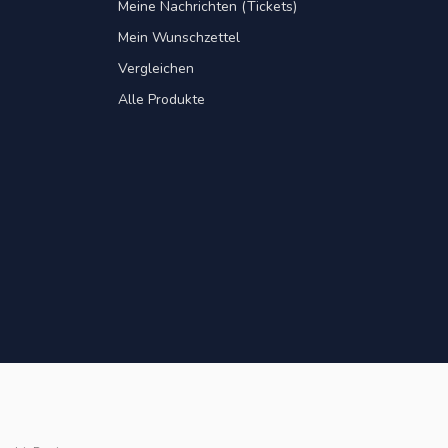
Meine Nachrichten (Tickets)
Mein Wunschzettel
Vergleichen
Alle Produkte