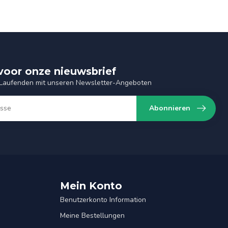
n voor onze nieuwsbrief
 Laufenden mit unseren Newsletter-Angeboten
Abonnieren
Mein Konto
Benutzerkonto Information
Meine Bestellungen