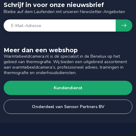
Schrijf in voor onze nieuwsbrief
Bleibe auf dem Laufenden mit unseren Newsletter-Angeboten
Meer dan een webshop
Warmtebeeldcamera.nl is dé specialist in de Benelux op het
gebied van thermografie. Wij bieden een uitgebreid assortiment
aan warmtebeeldcamera’s, professioneel advies, trainingen in
thermografie en onderhoudsdiensten.
Kundendienst
Onderdeel van Sensor Partners BV