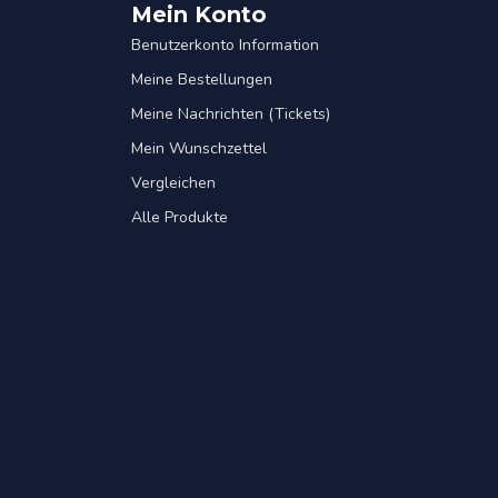
Mein Konto
Benutzerkonto Information
Meine Bestellungen
Meine Nachrichten (Tickets)
Mein Wunschzettel
Vergleichen
Alle Produkte