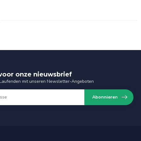
n voor onze nieuwsbrief
 Laufenden mit unseren Newsletter-Angeboten
Abonnieren