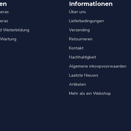
en
Informationen
eras
Über uns
eras
Lieferbedingungen
d Weiterbildung
Verzending
& Wartung
Retourneren
Kontakt
Nachhaltigkeit
Algemene inkoopvoorwaarden
Laatste Nieuws
Artikelen
Mehr als ein Webshop