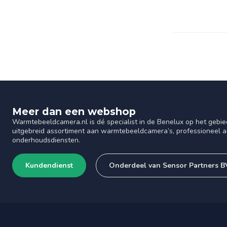
Meer dan een webshop
Warmtebeeldcamera.nl is dé specialist in de Benelux op het gebie
uitgebreid assortiment aan warmtebeeldcamera’s, professioneel ad
onderhoudsdiensten.
Kundendienst
Onderdeel van Sensor Partners B