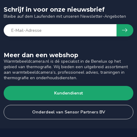
Schrijf in voor onze nieuwsbrief
Bleibe auf dem Laufenden mit unseren Newsletter-Angeboten
Meer dan een webshop
Warmtebeeldcamera.nl is dé specialist in de Benelux op het
gebied van thermografie. Wij bieden een uitgebreid assortiment
aan warmtebeeldcamera’s, professioneel advies, trainingen in
thermografie en onderhoudsdiensten.
Kundendienst
Onderdeel van Sensor Partners BV