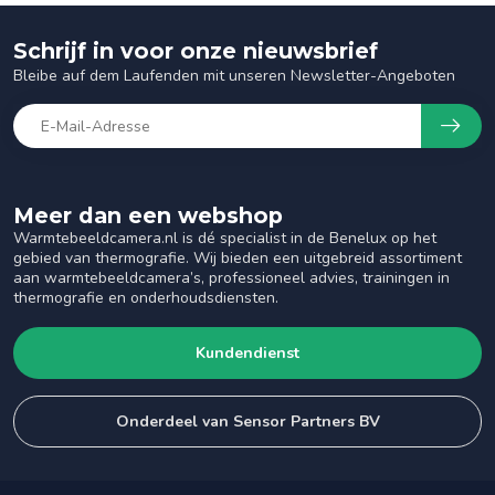
Schrijf in voor onze nieuwsbrief
Bleibe auf dem Laufenden mit unseren Newsletter-Angeboten
Meer dan een webshop
Warmtebeeldcamera.nl is dé specialist in de Benelux op het
gebied van thermografie. Wij bieden een uitgebreid assortiment
aan warmtebeeldcamera’s, professioneel advies, trainingen in
thermografie en onderhoudsdiensten.
Kundendienst
Onderdeel van Sensor Partners BV