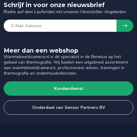
Schrijf in voor onze nieuwsbrief
Bleibe auf dem Laufenden mit unseren Newsletter-Angeboten
Meer dan een webshop
Warmtebeeldcamera.nl is dé specialist in de Benelux op het
gebied van thermografie. Wij bieden een uitgebreid assortiment
aan warmtebeeldcamera’s, professioneel advies, trainingen in
thermografie en onderhoudsdiensten.
Kundendienst
Onderdeel van Sensor Partners BV