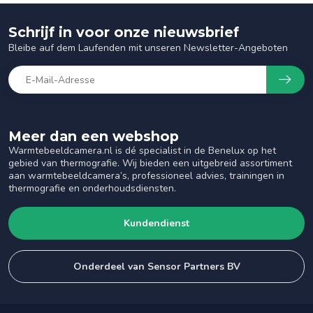
Schrijf in voor onze nieuwsbrief
Bleibe auf dem Laufenden mit unseren Newsletter-Angeboten
Meer dan een webshop
Warmtebeeldcamera.nl is dé specialist in de Benelux op het
gebied van thermografie. Wij bieden een uitgebreid assortiment
aan warmtebeeldcamera’s, professioneel advies, trainingen in
thermografie en onderhoudsdiensten.
Kundendienst
Onderdeel van Sensor Partners BV