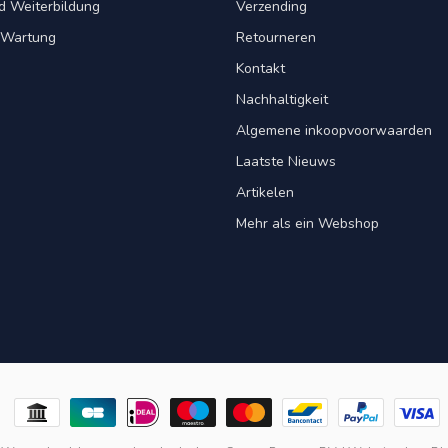
d Weiterbildung
Verzending
& Wartung
Retourneren
Kontakt
Nachhaltigkeit
Algemene inkoopvoorwaarden
Laatste Nieuws
Artikelen
Mehr als ein Webshop