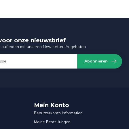
n voor onze nieuwsbrief
 Laufenden mit unseren Newsletter-Angeboten
Abonnieren
Mein Konto
Benutzerkonto Information
Meine Bestellungen