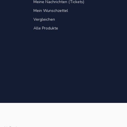
Meine Nachrichten (Tickets)
Mein Wunschzettel
Vergleichen
Alle Produkte