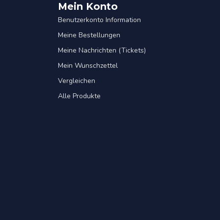
Mein Konto
Benutzerkonto Information
Meine Bestellungen
Meine Nachrichten (Tickets)
Mein Wunschzettel
Vergleichen
Alle Produkte