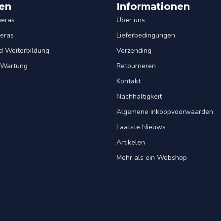
en
Informationen
eras
Über uns
eras
Lieferbedingungen
d Weiterbildung
Verzending
& Wartung
Retourneren
Kontakt
Nachhaltigkeit
Algemene inkoopvoorwaarden
Laatste Nieuws
Artikelen
Mehr als ein Webshop