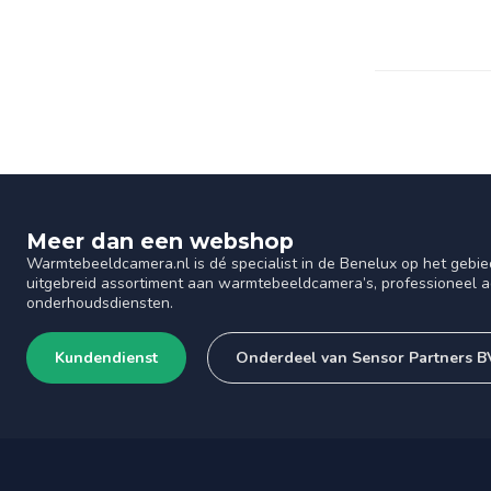
Meer dan een webshop
Warmtebeeldcamera.nl is dé specialist in de Benelux op het gebie
uitgebreid assortiment aan warmtebeeldcamera’s, professioneel ad
onderhoudsdiensten.
Kundendienst
Onderdeel van Sensor Partners B