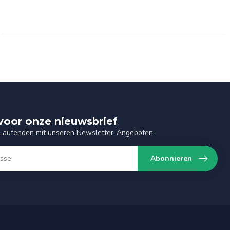
n voor onze nieuwsbrief
 Laufenden mit unseren Newsletter-Angeboten
Abonnieren