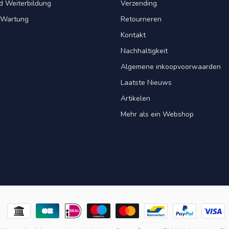
d Weiterbildung
Verzending
& Wartung
Retourneren
Kontakt
Nachhaltigkeit
Algemene inkoopvoorwaarden
Laatste Nieuws
Artikelen
Mehr als ein Webshop