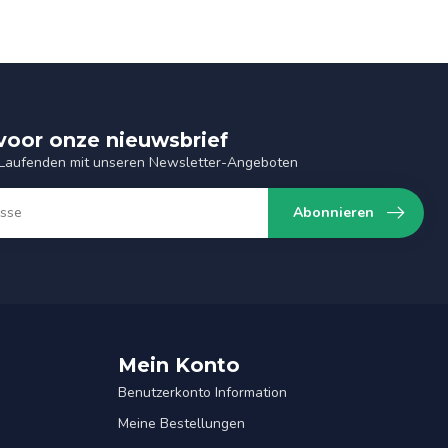
n voor onze nieuwsbrief
 Laufenden mit unseren Newsletter-Angeboten
Abonnieren
Mein Konto
Benutzerkonto Information
Meine Bestellungen