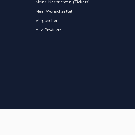
Meine Nachrichten (Tickets)
Mein Wunschzettel
Vergleichen
Alle Produkte