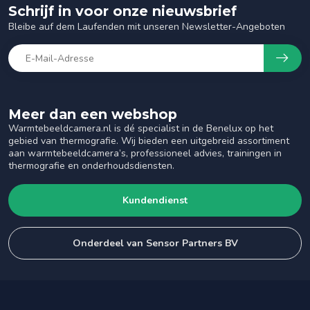
Schrijf in voor onze nieuwsbrief
Bleibe auf dem Laufenden mit unseren Newsletter-Angeboten
Meer dan een webshop
Warmtebeeldcamera.nl is dé specialist in de Benelux op het
gebied van thermografie. Wij bieden een uitgebreid assortiment
aan warmtebeeldcamera’s, professioneel advies, trainingen in
thermografie en onderhoudsdiensten.
Kundendienst
Onderdeel van Sensor Partners BV