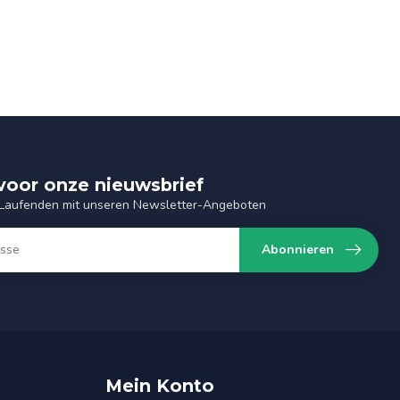
n voor onze nieuwsbrief
 Laufenden mit unseren Newsletter-Angeboten
Abonnieren
Mein Konto