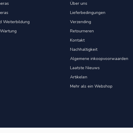
eras
Über uns
eras
Lieferbedingungen
d Weiterbildung
Verzending
& Wartung
Retourneren
Kontakt
Nachhaltigkeit
Algemene inkoopvoorwaarden
Laatste Nieuws
Artikelen
Mehr als ein Webshop