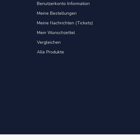
Benutzerkonto Information
Meine Bestellungen
Meine Nachrichten (Tickets)
Mein Wunschzettel
Vergleichen
Alle Produkte