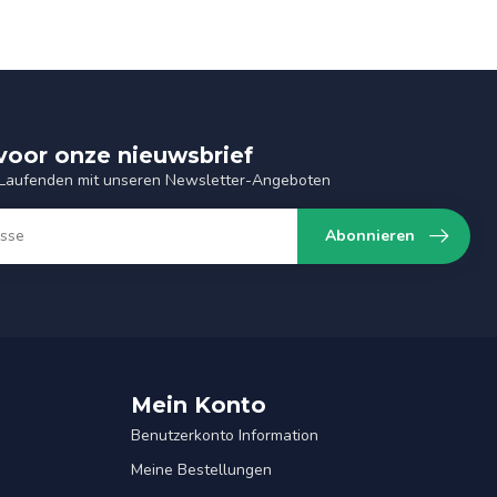
n voor onze nieuwsbrief
 Laufenden mit unseren Newsletter-Angeboten
Abonnieren
Mein Konto
Benutzerkonto Information
Meine Bestellungen