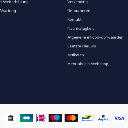
d Weiterbildung
Verzending
& Wartung
Retourneren
Kontakt
Nachhaltigkeit
Algemene inkoopvoorwaarden
Laatste Nieuws
Artikelen
Mehr als ein Webshop