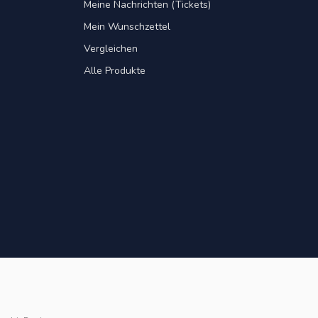
Meine Nachrichten (Tickets)
Mein Wunschzettel
Vergleichen
Alle Produkte