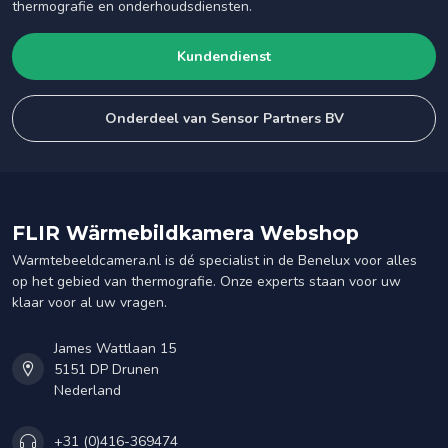
thermografie en onderhoudsdiensten.
Kundendienst
Onderdeel van Sensor Partners BV
FLIR Wärmebildkamera Webshop
Warmtebeeldcamera.nl is dé specialist in de Benelux voor alles
op het gebied van thermografie. Onze experts staan voor uw
klaar voor al uw vragen.
James Wattlaan 15
5151 DP Drunen
Nederland
+31 (0)416-369474