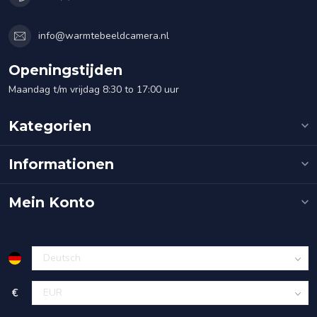
info@warmtebeeldcamera.nl
Openingstijden
Maandag t/m vrijdag 8:30 to 17:00 uur
Kategorien
Informationen
Mein Konto
€