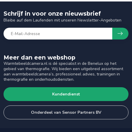
Schrijf in voor onze nieuwsbrief
Bleibe auf dem Laufenden mit unseren Newsletter-Angeboten
Meer dan een webshop
Warmtebeeldcamera.nl is dé specialist in de Benelux op het
gebied van thermografie. Wij bieden een uitgebreid assortiment
aan warmtebeeldcamera’s, professioneel advies, trainingen in
thermografie en onderhoudsdiensten.
Kundendienst
Onderdeel van Sensor Partners BV