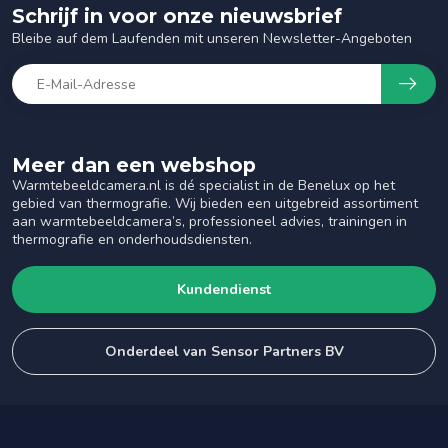
Schrijf in voor onze nieuwsbrief
Bleibe auf dem Laufenden mit unseren Newsletter-Angeboten
Meer dan een webshop
Warmtebeeldcamera.nl is dé specialist in de Benelux op het
gebied van thermografie. Wij bieden een uitgebreid assortiment
aan warmtebeeldcamera’s, professioneel advies, trainingen in
thermografie en onderhoudsdiensten.
Kundendienst
Onderdeel van Sensor Partners BV