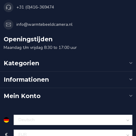
+31 (0)416-369474
info@warmtebeeldcamera.nl
Openingstijden
Maandag t/m vrijdag 8:30 to 17:00 uur
Kategorien
Informationen
Mein Konto
€