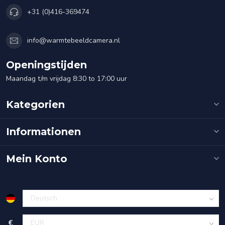
+31 (0)416-369474
info@warmtebeeldcamera.nl
Openingstijden
Maandag t/m vrijdag 8:30 to 17:00 uur
Kategorien
Informationen
Mein Konto
€