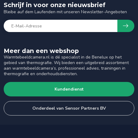
Schrijf in voor onze nieuwsbrief
Bleibe auf dem Laufenden mit unseren Newsletter-Angeboten
Meer dan een webshop
Warmtebeeldcamera.nl is dé specialist in de Benelux op het
gebied van thermografie. Wij bieden een uitgebreid assortiment
aan warmtebeeldcamera’s, professioneel advies, trainingen in
thermografie en onderhoudsdiensten.
Kundendienst
Onderdeel van Sensor Partners BV