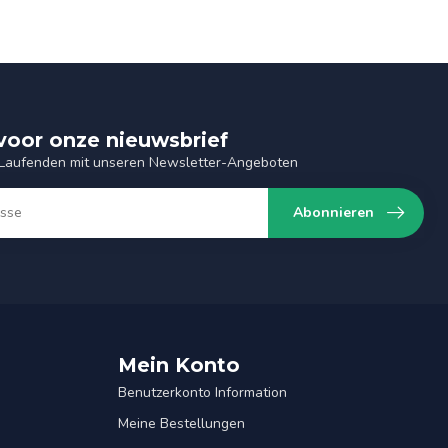
n voor onze nieuwsbrief
 Laufenden mit unseren Newsletter-Angeboten
Abonnieren
Mein Konto
Benutzerkonto Information
Meine Bestellungen