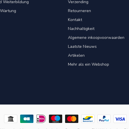
d Weiterbildung
Verzending
& Wartung
Retourneren
Kontakt
Nachhaltigkeit
Algemene inkoopvoorwaarden
Laatste Nieuws
Artikelen
Mehr als ein Webshop