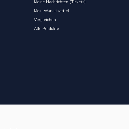
Meine Nachrichten (Tickets)
Mein Wunschzettel
Vergleichen
Alle Produkte