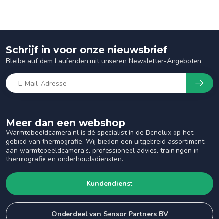
Schrijf in voor onze nieuwsbrief
Bleibe auf dem Laufenden mit unseren Newsletter-Angeboten
Meer dan een webshop
Warmtebeeldcamera.nl is dé specialist in de Benelux op het
gebied van thermografie. Wij bieden een uitgebreid assortiment
aan warmtebeeldcamera’s, professioneel advies, trainingen in
thermografie en onderhoudsdiensten.
Kundendienst
Onderdeel van Sensor Partners BV