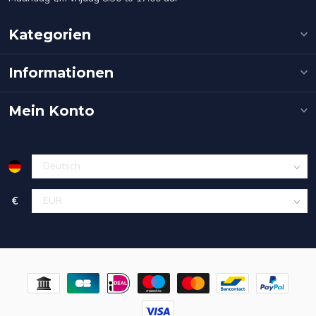
Kategorien
Informationen
Mein Konto
€