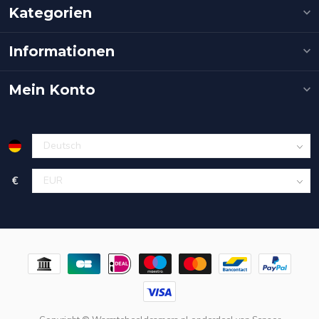
Kategorien
Informationen
Mein Konto
€