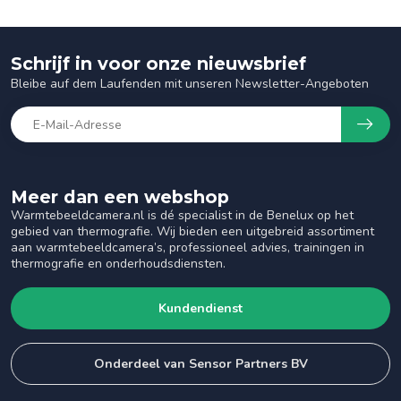
Schrijf in voor onze nieuwsbrief
Bleibe auf dem Laufenden mit unseren Newsletter-Angeboten
Meer dan een webshop
Warmtebeeldcamera.nl is dé specialist in de Benelux op het
gebied van thermografie. Wij bieden een uitgebreid assortiment
aan warmtebeeldcamera’s, professioneel advies, trainingen in
thermografie en onderhoudsdiensten.
Kundendienst
Onderdeel van Sensor Partners BV