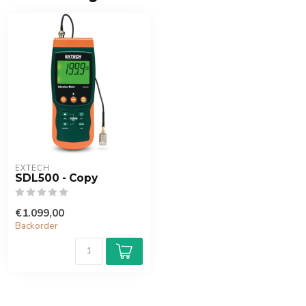
EXTECH
SDL500 - Copy
€1.099,00
Backorder